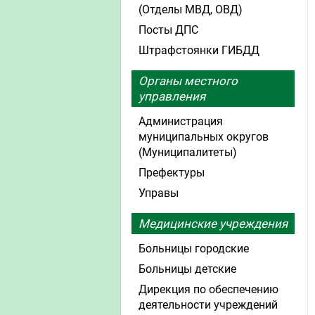
(Отделы МВД, ОВД)
Посты ДПС
Штрафстоянки ГИБДД
Органы местного
управления
Администрация
муниципальных округов
(Муниципалитеты)
Префектуры
Управы
Медицинские учреждения
Больницы городские
Больницы детские
Дирекция по обеспечению
деятельности учреждений