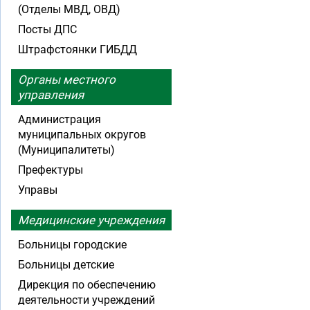
(Отделы МВД, ОВД)
Посты ДПС
Штрафстоянки ГИБДД
Органы местного
управления
Администрация
муниципальных округов
(Муниципалитеты)
Префектуры
Управы
Медицинские учреждения
Больницы городские
Больницы детские
Дирекция по обеспечению
деятельности учреждений