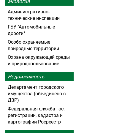
экология
Административно-
технические инспекции
ГБУ "Автомобильные
дороги"
Особо охраняемые
природные территории
Охрана окружающей среды
и природопользование
Недвижимость
Департамент городского
имущества (объединено с
ДЗР)
Федеральная служба гос.
регистрации, кадастра и
картографии Росреестр