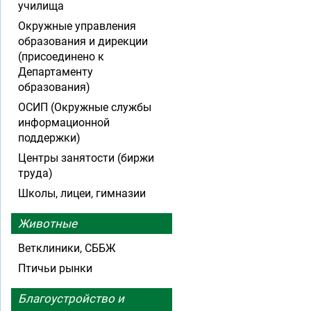
училища
Окружные управления
образования и дирекции
(присоединено к
Департаменту
образования)
ОСИП (Окружные службы
информационной
поддержки)
Центры занятости (биржи
труда)
Школы, лицеи, гимназии
Животные
Ветклиники, СББЖ
Птичьи рынки
Благоустройство и