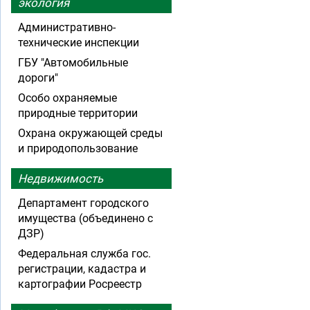
экология
Административно-
технические инспекции
ГБУ "Автомобильные
дороги"
Особо охраняемые
природные территории
Охрана окружающей среды
и природопользование
Недвижимость
Департамент городского
имущества (объединено с
ДЗР)
Федеральная служба гос.
регистрации, кадастра и
картографии Росреестр