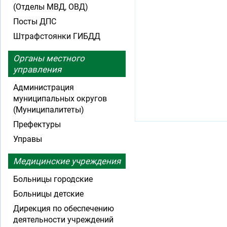
(Отделы МВД, ОВД)
Посты ДПС
Штрафстоянки ГИБДД
Органы местного
управления
Администрация
муниципальных округов
(Муниципалитеты)
Префектуры
Управы
Медицинские учреждения
Больницы городские
Больницы детские
Дирекция по обеспечению
деятельности учреждений