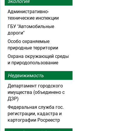
экология
Административно-
технические инспекции
ГБУ "Автомобильные
дороги"
Особо охраняемые
природные территории
Охрана окружающей среды
и природопользование
Недвижимость
Департамент городского
имущества (объединено с
ДЗР)
Федеральная служба гос.
регистрации, кадастра и
картографии Росреестр