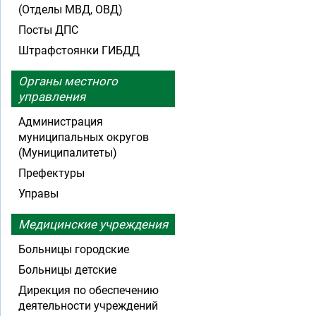
(Отделы МВД, ОВД)
Посты ДПС
Штрафстоянки ГИБДД
Органы местного
управления
Администрация
муниципальных округов
(Муниципалитеты)
Префектуры
Управы
Медицинские учреждения
Больницы городские
Больницы детские
Дирекция по обеспечению
деятельности учреждений