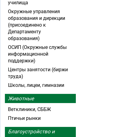
училища
Окружные управления
образования и дирекции
(присоединено к
Департаменту
образования)
ОСИП (Окружные службы
информационной
поддержки)
Центры занятости (биржи
труда)
Школы, лицеи, гимназии
Животные
Ветклиники, СББЖ
Птичьи рынки
Благоустройство и