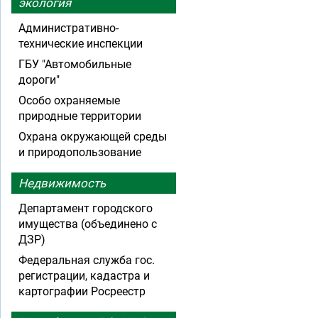
экология
Административно-
технические инспекции
ГБУ "Автомобильные
дороги"
Особо охраняемые
природные территории
Охрана окружающей среды
и природопользование
Недвижимость
Департамент городского
имущества (объединено с
ДЗР)
Федеральная служба гос.
регистрации, кадастра и
картографии Росреестр