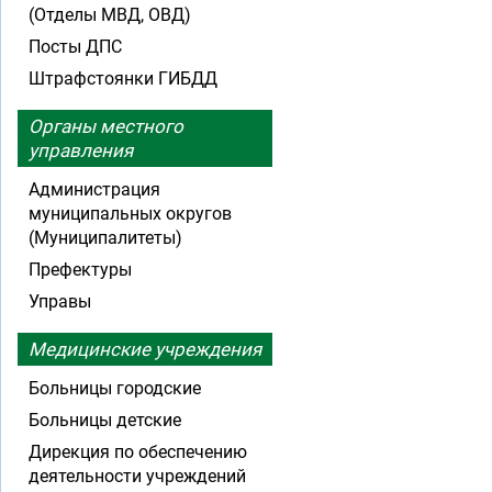
(Отделы МВД, ОВД)
Посты ДПС
Штрафстоянки ГИБДД
Органы местного
управления
Администрация
муниципальных округов
(Муниципалитеты)
Префектуры
Управы
Медицинские учреждения
Больницы городские
Больницы детские
Дирекция по обеспечению
деятельности учреждений