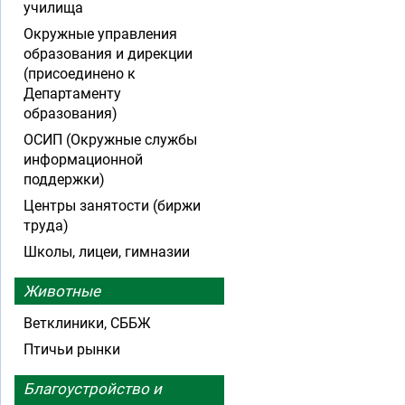
училища
Окружные управления
образования и дирекции
(присоединено к
Департаменту
образования)
ОСИП (Окружные службы
информационной
поддержки)
Центры занятости (биржи
труда)
Школы, лицеи, гимназии
Животные
Ветклиники, СББЖ
Птичьи рынки
Благоустройство и