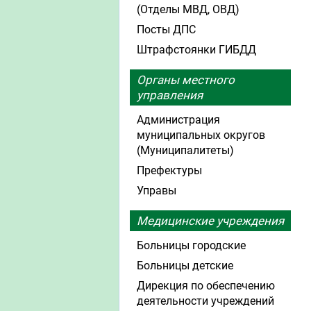
(Отделы МВД, ОВД)
Посты ДПС
Штрафстоянки ГИБДД
Органы местного
управления
Администрация
муниципальных округов
(Муниципалитеты)
Префектуры
Управы
Медицинские учреждения
Больницы городские
Больницы детские
Дирекция по обеспечению
деятельности учреждений