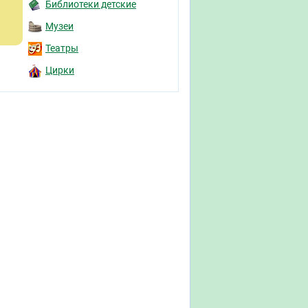
Библиотеки детские
Музеи
Театры
Цирки