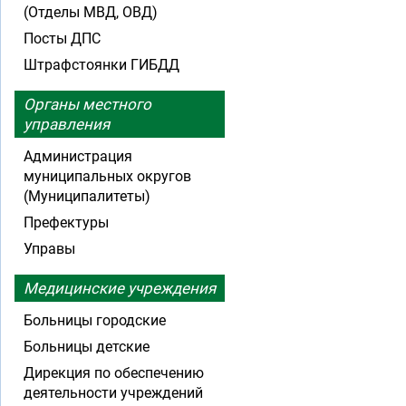
(Отделы МВД, ОВД)
Посты ДПС
Штрафстоянки ГИБДД
Органы местного
управления
Администрация
муниципальных округов
(Муниципалитеты)
Префектуры
Управы
Медицинские учреждения
Больницы городские
Больницы детские
Дирекция по обеспечению
деятельности учреждений