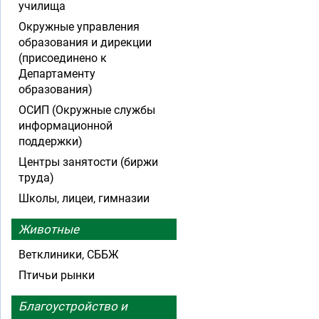
училища
Окружные управления
образования и дирекции
(присоединено к
Департаменту
образования)
ОСИП (Окружные службы
информационной
поддержки)
Центры занятости (биржи
труда)
Школы, лицеи, гимназии
Животные
Ветклиники, СББЖ
Птичьи рынки
Благоустройство и