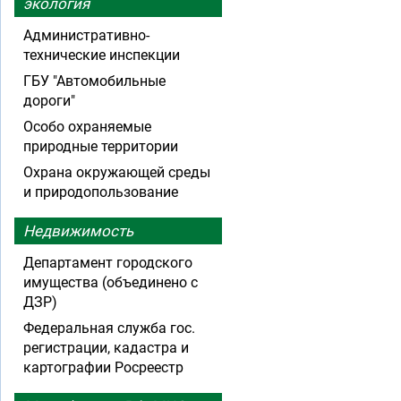
экология
Административно-
технические инспекции
ГБУ "Автомобильные
дороги"
Особо охраняемые
природные территории
Охрана окружающей среды
и природопользование
Недвижимость
Департамент городского
имущества (объединено с
ДЗР)
Федеральная служба гос.
регистрации, кадастра и
картографии Росреестр