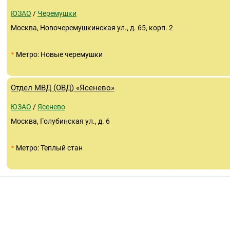
ЮЗАО
/
Черемушки
Москва, Новочеремушкинская ул., д. 65, корп. 2
•
Метро: Новые черемушки
Отдел МВД (ОВД) «Ясенево»
ЮЗАО
/
Ясенево
Москва, Голубинская ул., д. 6
•
Метро: Теплый стан