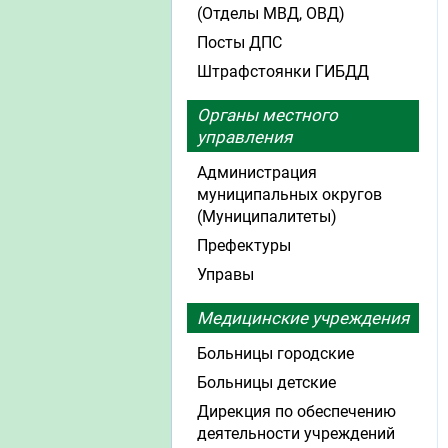
(Отделы МВД, ОВД)
Посты ДПС
Штрафстоянки ГИБДД
Органы местного
управления
Администрация
муниципальных округов
(Муниципалитеты)
Префектуры
Управы
Медицинские учреждения
Больницы городские
Больницы детские
Дирекция по обеспечению
деятельности учреждений