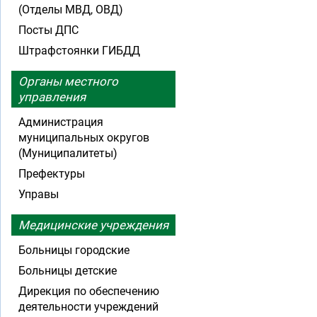
(Отделы МВД, ОВД)
Посты ДПС
Штрафстоянки ГИБДД
Органы местного
управления
Администрация
муниципальных округов
(Муниципалитеты)
Префектуры
Управы
Медицинские учреждения
Больницы городские
Больницы детские
Дирекция по обеспечению
деятельности учреждений