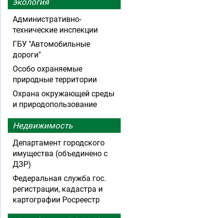
экология
Административно-
технические инспекции
ГБУ "Автомобильные
дороги"
Особо охраняемые
природные территории
Охрана окружающей среды
и природопользование
Недвижимость
Департамент городского
имущества (объединено с
ДЗР)
Федеральная служба гос.
регистрации, кадастра и
картографии Росреестр