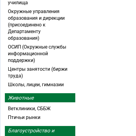
училища
Окружные управления
образования и дирекции
(присоединено к
Департаменту
образования)
ОСИП (Окружные службы
информационной
поддержки)
Центры занятости (биржи
труда)
Школы, лицеи, гимназии
Животные
Ветклиники, СББЖ
Птичьи рынки
Благоустройство и