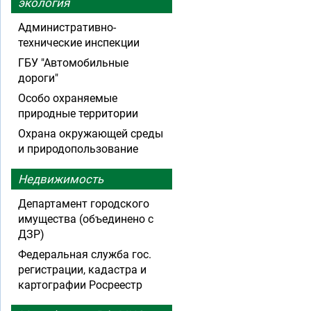
экология
Административно-
технические инспекции
ГБУ "Автомобильные
дороги"
Особо охраняемые
природные территории
Охрана окружающей среды
и природопользование
Недвижимость
Департамент городского
имущества (объединено с
ДЗР)
Федеральная служба гос.
регистрации, кадастра и
картографии Росреестр