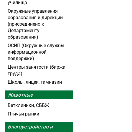
училища
Окружные управления
образования и дирекции
(присоединено к
Департаменту
образования)
ОСИП (Окружные службы
информационной
поддержки)
Центры занятости (биржи
труда)
Школы, лицеи, гимназии
Животные
Ветклиники, СББЖ
Птичьи рынки
Благоустройство и