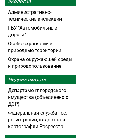
экология
Административно-
технические инспекции
ГБУ "Автомобильные
дороги"
Особо охраняемые
природные территории
Охрана окружающей среды
и природопользование
Недвижимость
Департамент городского
имущества (объединено с
ДЗР)
Федеральная служба гос.
регистрации, кадастра и
картографии Росреестр