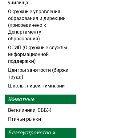
училища
Окружные управления
образования и дирекции
(присоединено к
Департаменту
образования)
ОСИП (Окружные службы
информационной
поддержки)
Центры занятости (биржи
труда)
Школы, лицеи, гимназии
Животные
Ветклиники, СББЖ
Птичьи рынки
Благоустройство и