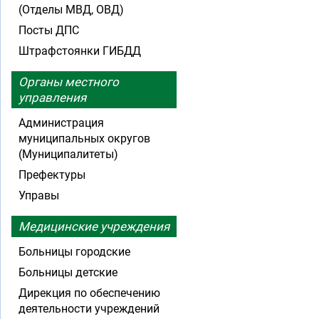
(Отделы МВД, ОВД)
Посты ДПС
Штрафстоянки ГИБДД
Органы местного
управления
Администрация
муниципальных округов
(Муниципалитеты)
Префектуры
Управы
Медицинские учреждения
Больницы городские
Больницы детские
Дирекция по обеспечению
деятельности учреждений