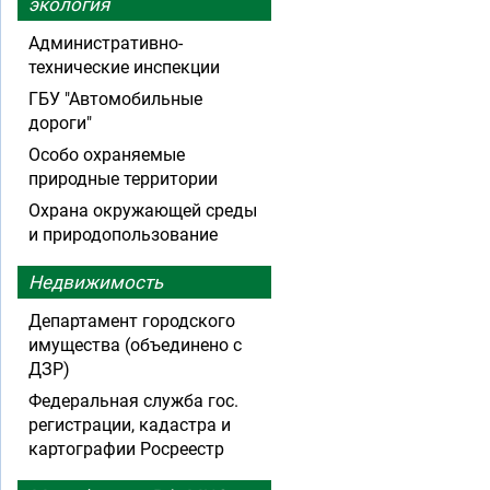
экология
Административно-
технические инспекции
ГБУ "Автомобильные
дороги"
Особо охраняемые
природные территории
Охрана окружающей среды
и природопользование
Недвижимость
Департамент городского
имущества (объединено с
ДЗР)
Федеральная служба гос.
регистрации, кадастра и
картографии Росреестр