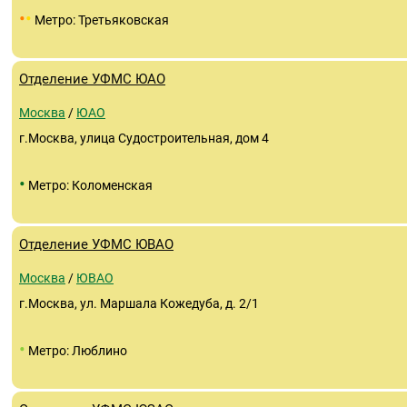
•
•
Метро: Третьяковская
Отделение УФМС ЮАО
Москва
/
ЮАО
г.Москва, улица Судостроительная, дом 4
•
Метро: Коломенская
Отделение УФМС ЮВАО
Москва
/
ЮВАО
г.Москва, ул. Маршала Кожедуба, д. 2/1
•
Метро: Люблино