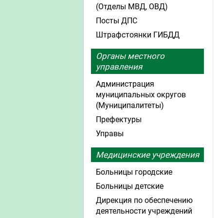
(Отделы МВД, ОВД)
Посты ДПС
Штрафстоянки ГИБДД
Органы местного
управления
Администрация
муниципальных округов
(Муниципалитеты)
Префектуры
Управы
Медицинские учреждения
Больницы городские
Больницы детские
Дирекция по обеспечению
деятельности учреждений