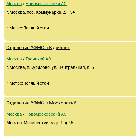
Москва
/
Новомосковский АО
г.Москва, пос. Коммунарка, д. 15А
•
Метро: Теплый стан
Отделение УФМС п.Курилово
Москва
/
Троицкий АО
г.Москва, п.Курилово, ул. Центральная, д. 5
•
Метро: Теплый стан
Отделение УФМС п.Московский
Москва
/
Новомосковский АО
Москва, Московский, мкр. 1, д.56