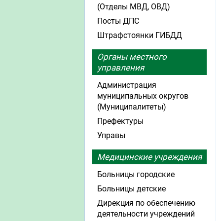
(Отделы МВД, ОВД)
Посты ДПС
Штрафстоянки ГИБДД
Органы местного
управления
Администрация
муниципальных округов
(Муниципалитеты)
Префектуры
Управы
Медицинские учреждения
Больницы городские
Больницы детские
Дирекция по обеспечению
деятельности учреждений