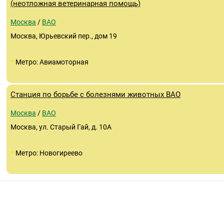
(неотложная ветеринарная помощь)
Москва
/
ВАО
Москва, Юрьевский пер., дом 19
•
Метро: Авиамоторная
Станция по борьбе с болезнями животных ВАО
Москва
/
ВАО
Москва, ул. Старый Гай, д. 10А
•
Метро: Новогиреево