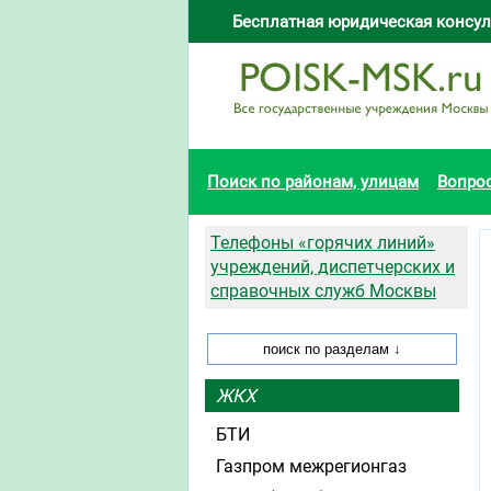
Бесплатная юридическая консул
Поиск по районам, улицам
Вопро
Телефоны «горячих линий»
учреждений, диспетчерских и
справочных служб Москвы
ЖКХ
БТИ
Газпром межрегионгаз