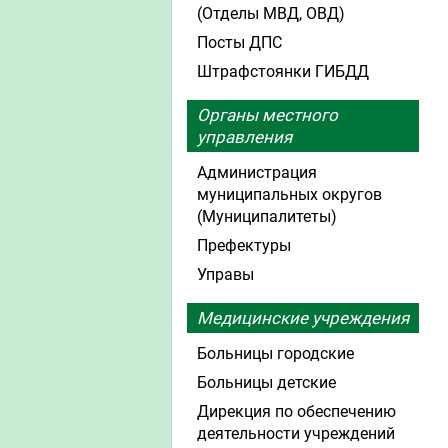
(Отделы МВД, ОВД)
Посты ДПС
Штрафстоянки ГИБДД
Органы местного
управления
Администрация
муниципальных округов
(Муниципалитеты)
Префектуры
Управы
Медицинские учреждения
Больницы городские
Больницы детские
Дирекция по обеспечению
деятельности учреждений