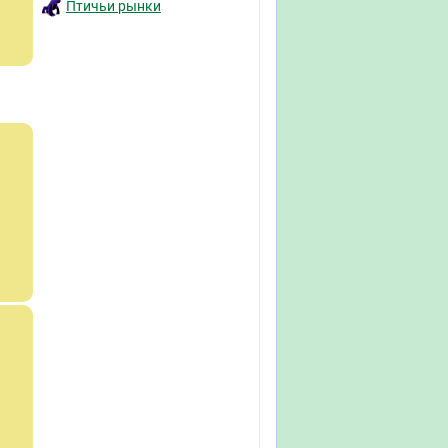
Птичьи рынки