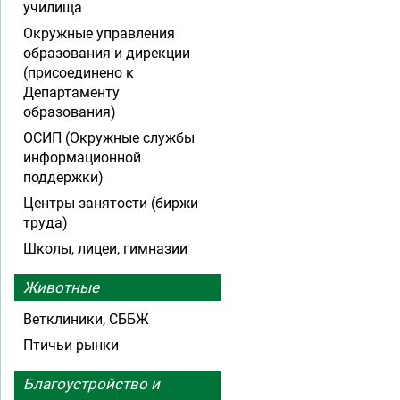
училища
Окружные управления
образования и дирекции
(присоединено к
Департаменту
образования)
ОСИП (Окружные службы
информационной
поддержки)
Центры занятости (биржи
труда)
Школы, лицеи, гимназии
Животные
Ветклиники, СББЖ
Птичьи рынки
Благоустройство и