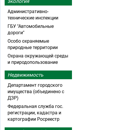
экология
Административно-
технические инспекции
ГБУ "Автомобильные
дороги"
Особо охраняемые
природные территории
Охрана окружающей среды
и природопользование
Недвижимость
Департамент городского
имущества (объединено с
ДЗР)
Федеральная служба гос.
регистрации, кадастра и
картографии Росреестр