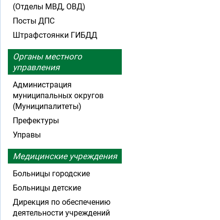
(Отделы МВД, ОВД)
Посты ДПС
Штрафстоянки ГИБДД
Органы местного
управления
Администрация
муниципальных округов
(Муниципалитеты)
Префектуры
Управы
Медицинские учреждения
Больницы городские
Больницы детские
Дирекция по обеспечению
деятельности учреждений