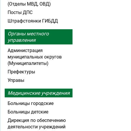
(Отделы МВД, ОВД)
Посты ДПС
Штрафстоянки ГИБДД
Органы местного
управления
Администрация
муниципальных округов
(Муниципалитеты)
Префектуры
Управы
Медицинские учреждения
Больницы городские
Больницы детские
Дирекция по обеспечению
деятельности учреждений