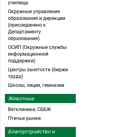
училища
Окружные управления
образования и дирекции
(присоединено к
Департаменту
образования)
ОСИП (Окружные службы
информационной
поддержки)
Центры занятости (биржи
труда)
Школы, лицеи, гимназии
Животные
Ветклиники, СББЖ
Птичьи рынки
Благоустройство и