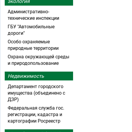
экология
Административно-
технические инспекции
ГБУ "Автомобильные
дороги"
Особо охраняемые
природные территории
Охрана окружающей среды
и природопользование
Недвижимость
Департамент городского
имущества (объединено с
ДЗР)
Федеральная служба гос.
регистрации, кадастра и
картографии Росреестр