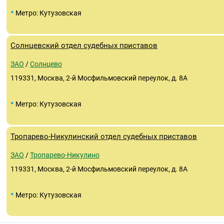
•
Метро: Кутузовская
Солнцевский отдел судебных приставов
ЗАО
/
Солнцево
119331, Москва, 2-й Мосфильмовский переулок, д. 8А
•
Метро: Кутузовская
Тропарево-Никулинский отдел судебных приставов
ЗАО
/
Тропарево-Никулино
119331, Москва, 2-й Мосфильмовский переулок, д. 8А
•
Метро: Кутузовская