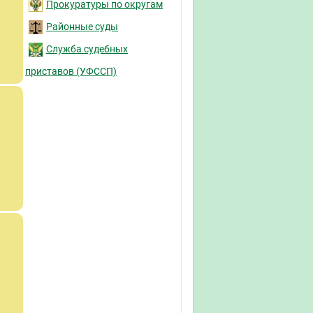
Прокуратуры по округам
Районные суды
Служба судебных
приставов (УФССП)