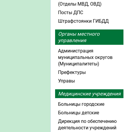
(Отделы МВД, ОВД)
Посты ДПС
Штрафстоянки ГИБДД
Органы местного
управления
Администрация
муниципальных округов
(Муниципалитеты)
Префектуры
Управы
Медицинские учреждения
Больницы городские
Больницы детские
Дирекция по обеспечению
деятельности учреждений