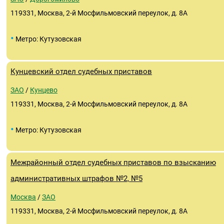
119331, Москва, 2-й Мосфильмовский переулок, д. 8А
•
Метро: Кутузовская
Кунцевский отдел судебных приставов
ЗАО
/
Кунцево
119331, Москва, 2-й Мосфильмовский переулок, д. 8А
•
Метро: Кутузовская
Межрайонный отдел судебных приставов по взысканию
административных штрафов №2, №5
Москва
/
ЗАО
119331, Москва, 2-й Мосфильмовский переулок, д. 8А