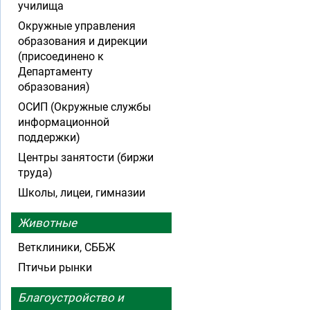
училища
Окружные управления
образования и дирекции
(присоединено к
Департаменту
образования)
ОСИП (Окружные службы
информационной
поддержки)
Центры занятости (биржи
труда)
Школы, лицеи, гимназии
Животные
Ветклиники, СББЖ
Птичьи рынки
Благоустройство и