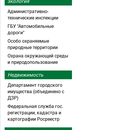
экология
Административно-
технические инспекции
ГБУ "Автомобильные
дороги"
Особо охраняемые
природные территории
Охрана окружающей среды
и природопользование
Недвижимость
Департамент городского
имущества (объединено с
ДЗР)
Федеральная служба гос.
регистрации, кадастра и
картографии Росреестр