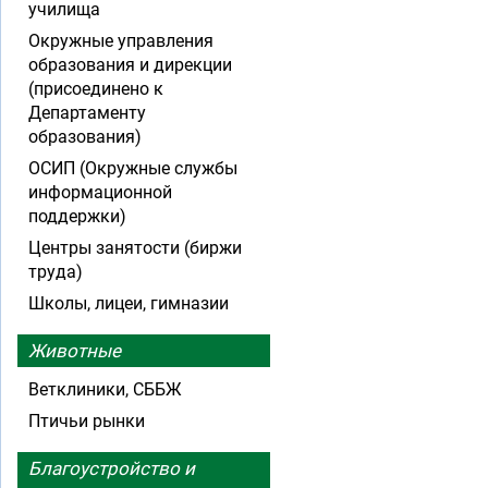
училища
Окружные управления
образования и дирекции
(присоединено к
Департаменту
образования)
ОСИП (Окружные службы
информационной
поддержки)
Центры занятости (биржи
труда)
Школы, лицеи, гимназии
Животные
Ветклиники, СББЖ
Птичьи рынки
Благоустройство и