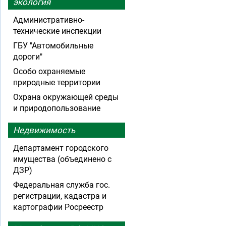
экология
Административно-
технические инспекции
ГБУ "Автомобильные
дороги"
Особо охраняемые
природные территории
Охрана окружающей среды
и природопользование
Недвижимость
Департамент городского
имущества (объединено с
ДЗР)
Федеральная служба гос.
регистрации, кадастра и
картографии Росреестр