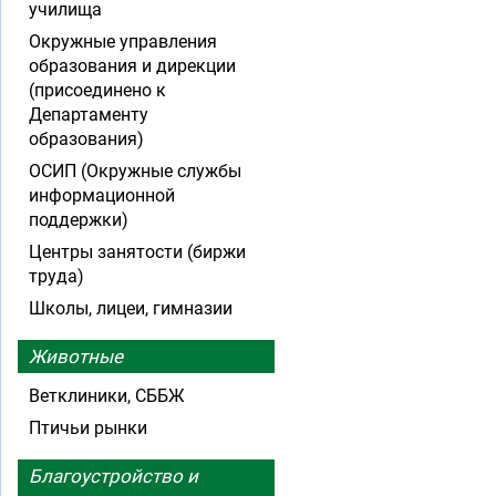
училища
Окружные управления
образования и дирекции
(присоединено к
Департаменту
образования)
ОСИП (Окружные службы
информационной
поддержки)
Центры занятости (биржи
труда)
Школы, лицеи, гимназии
Животные
Ветклиники, СББЖ
Птичьи рынки
Благоустройство и