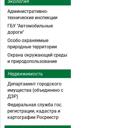
экология
Административно-
технические инспекции
ГБУ "Автомобильные
дороги"
Особо охраняемые
природные территории
Охрана окружающей среды
и природопользование
Недвижимость
Департамент городского
имущества (объединено с
ДЗР)
Федеральная служба гос.
регистрации, кадастра и
картографии Росреестр