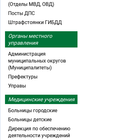
(Отделы МВД, ОВД)
Посты ДПС
Штрафстоянки ГИБДД
Органы местного
управления
Администрация
муниципальных округов
(Муниципалитеты)
Префектуры
Управы
Медицинские учреждения
Больницы городские
Больницы детские
Дирекция по обеспечению
деятельности учреждений