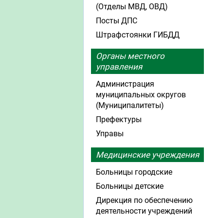
(Отделы МВД, ОВД)
Посты ДПС
Штрафстоянки ГИБДД
Органы местного
управления
Администрация
муниципальных округов
(Муниципалитеты)
Префектуры
Управы
Медицинские учреждения
Больницы городские
Больницы детские
Дирекция по обеспечению
деятельности учреждений