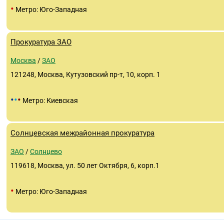
•
Метро: Юго-Западная
Прокуратура ЗАО
Москва
/
ЗАО
121248, Москва, Кутузовский пр-т, 10, корп. 1
•
•
•
Метро: Киевская
Солнцевская межрайонная прокуратура
ЗАО
/
Солнцево
119618, Москва, ул. 50 лет Октября, 6, корп.1
•
Метро: Юго-Западная