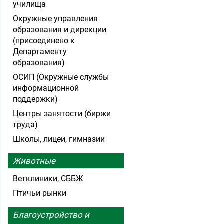
училища
Окружные управления
образования и дирекции
(присоединено к
Департаменту
образования)
ОСИП (Окружные службы
информационной
поддержки)
Центры занятости (биржи
труда)
Школы, лицеи, гимназии
Животные
Ветклиники, СББЖ
Птичьи рынки
Благоустройство и