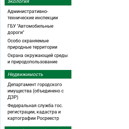
экология
Административно-
технические инспекции
ГБУ "Автомобильные
дороги"
Особо охраняемые
природные территории
Охрана окружающей среды
и природопользование
Недвижимость
Департамент городского
имущества (объединено с
ДЗР)
Федеральная служба гос.
регистрации, кадастра и
картографии Росреестр