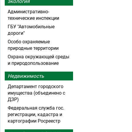
экология
Административно-
технические инспекции
ГБУ "Автомобильные
дороги"
Особо охраняемые
природные территории
Охрана окружающей среды
и природопользование
Недвижимость
Департамент городского
имущества (объединено с
ДЗР)
Федеральная служба гос.
регистрации, кадастра и
картографии Росреестр