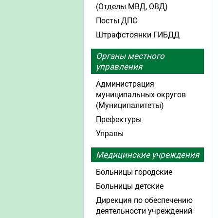
(Отделы МВД, ОВД)
Посты ДПС
Штрафстоянки ГИБДД
Органы местного
управления
Администрация
муниципальных округов
(Муниципалитеты)
Префектуры
Управы
Медицинские учреждения
Больницы городские
Больницы детские
Дирекция по обеспечению
деятельности учреждений