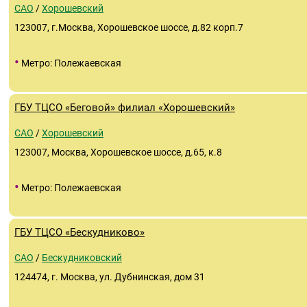
САО
/
Хорошевский
123007, г.Москва, Хорошевское шоссе, д.82 корп.7
•
Метро: Полежаевская
ГБУ ТЦСО «Беговой» филиал «Хорошевский»
САО
/
Хорошевский
123007, Москва, Хорошевское шоссе, д.65, к.8
•
Метро: Полежаевская
ГБУ ТЦСО «Бескудниково»
САО
/
Бескудниковский
124474, г. Москва, ул. Дубнинская, дом 31