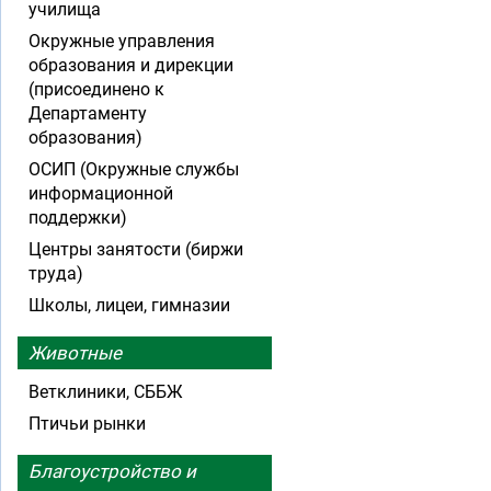
училища
Окружные управления
образования и дирекции
(присоединено к
Департаменту
образования)
ОСИП (Окружные службы
информационной
поддержки)
Центры занятости (биржи
труда)
Школы, лицеи, гимназии
Животные
Ветклиники, СББЖ
Птичьи рынки
Благоустройство и