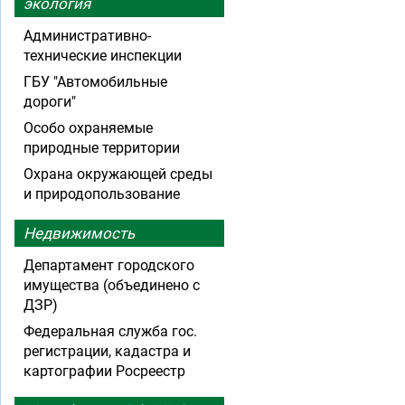
экология
Административно-
технические инспекции
ГБУ "Автомобильные
дороги"
Особо охраняемые
природные территории
Охрана окружающей среды
и природопользование
Недвижимость
Департамент городского
имущества (объединено с
ДЗР)
Федеральная служба гос.
регистрации, кадастра и
картографии Росреестр