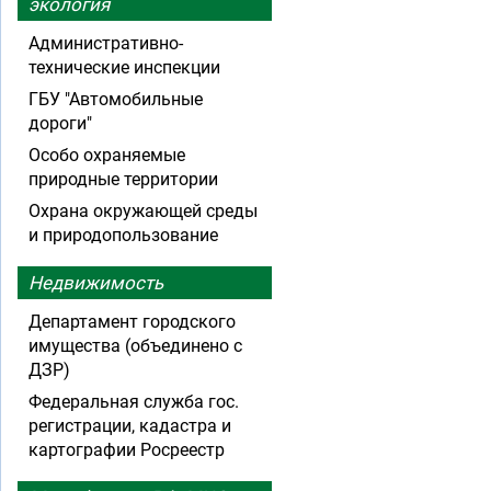
экология
Административно-
технические инспекции
ГБУ "Автомобильные
дороги"
Особо охраняемые
природные территории
Охрана окружающей среды
и природопользование
Недвижимость
Департамент городского
имущества (объединено с
ДЗР)
Федеральная служба гос.
регистрации, кадастра и
картографии Росреестр