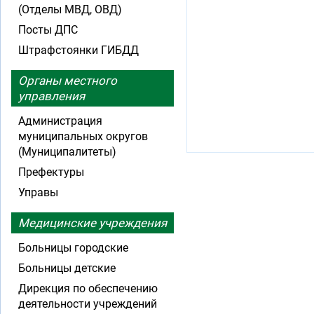
(Отделы МВД, ОВД)
Посты ДПС
Штрафстоянки ГИБДД
Органы местного
управления
Администрация
муниципальных округов
(Муниципалитеты)
Префектуры
Управы
Медицинские учреждения
Больницы городские
Больницы детские
Дирекция по обеспечению
деятельности учреждений