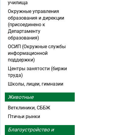
училища
Окружные управления
образования и дирекции
(присоединено к
Департаменту
образования)
ОСИП (Окружные службы
информационной
поддержки)
Центры занятости (биржи
труда)
Школы, лицеи, гимназии
Животные
Ветклиники, СББЖ
Птичьи рынки
Благоустройство и