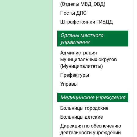
(Отделы МВД, ОВД)
Посты ДПС
Штрафстоянки ГИБДД
Органы местного
управления
Администрация
муниципальных округов
(Муниципалитеты)
Префектуры
Управы
Медицинские учреждения
Больницы городские
Больницы детские
Дирекция по обеспечению
деятельности учреждений