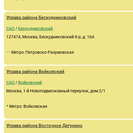
Управа района Бескудниковский
САО
/
Бескудниковский
127474, Москва, Бескудниковский б-р, д. 16А
•
•
Метро: Петровско-Разумовская
Управа района Войковский
САО
/
Войковский
Москва, 1-й Новоподмосковный переулок, дом 2/1
•
Метро: Войковская
Управа района Восточное Дегунино