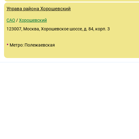
Управа района Хорошевский
САО
/
Хорошевский
123007, Москва, Хорошевское шоссе, д. 84, корп. 3
•
Метро: Полежаевская