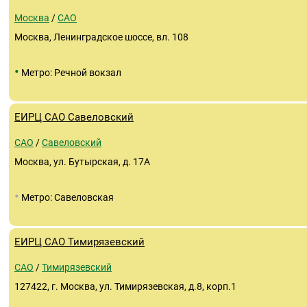
Москва
/
САО
Москва, Ленинградское шоссе, вл. 108
•
Метро: Речной вокзал
ЕИРЦ САО Савеловский
САО
/
Савеловский
Москва, ул. Бутырская, д. 17А
•
Метро: Савеловская
ЕИРЦ САО Тимирязевский
САО
/
Тимирязевский
127422, г. Москва, ул. Тимирязевская, д.8, корп.1