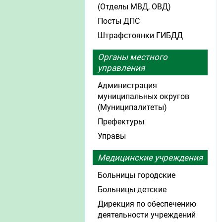
(Отделы МВД, ОВД)
Посты ДПС
Штрафстоянки ГИБДД
Органы местного
управления
Администрация
муниципальных округов
(Муниципалитеты)
Префектуры
Управы
Медицинские учреждения
Больницы городские
Больницы детские
Дирекция по обеспечению
деятельности учреждений