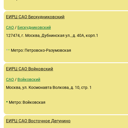
ЕИРЦ САО Бескудниковский
САО
/
Бескудниковский
127474, г. Москва, Дубнинская ул., д. 40А, корп.1
•
•
Метро: Петровско-Разумовская
ЕИРЦ САО Войковский
САО
/
Войковский
Москва, ул. Космонавта Волкова, д. 10, стр. 1
•
Метро: Войковская
ЕИРЦ САО Восточное Дегунино