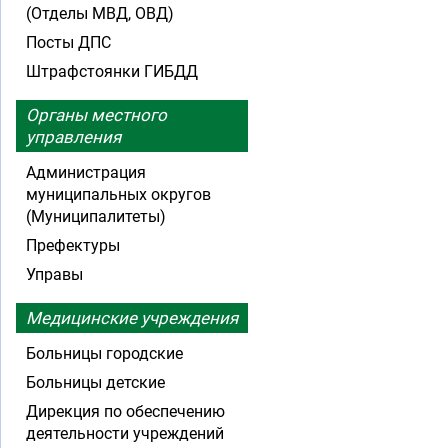
(Отделы МВД, ОВД)
Посты ДПС
Штрафстоянки ГИБДД
Органы местного
управления
Администрация
муниципальных округов
(Муниципалитеты)
Префектуры
Управы
Медицинские учреждения
Больницы городские
Больницы детские
Дирекция по обеспечению
деятельности учреждений