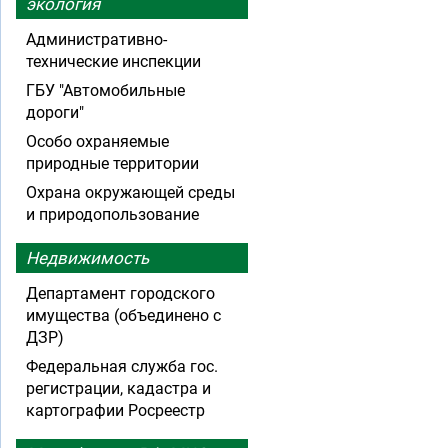
экология
Административно-
технические инспекции
ГБУ "Автомобильные
дороги"
Особо охраняемые
природные территории
Охрана окружающей среды
и природопользование
Недвижимость
Департамент городского
имущества (объединено с
ДЗР)
Федеральная служба гос.
регистрации, кадастра и
картографии Росреестр