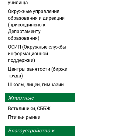
училища
Окружные управления
образования и дирекции
(присоединено к
Департаменту
образования)
ОСИП (Окружные службы
информационной
поддержки)
Центры занятости (биржи
труда)
Школы, лицеи, гимназии
Животные
Ветклиники, СББЖ
Птичьи рынки
Благоустройство и