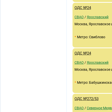
ОДС №24
СВАО
/
Ярославский
Москва, Ярославское ш
•
Метро: Свиблово
ОДС №24
СВАО
/
Ярославский
Москва, Ярославское ш
•
Метро: Бабушкинска
ОДС №272/53
СВАО
/
Северное Медв