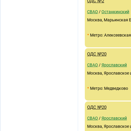
ОДС №2
СВАО
/
Останкинский
Москва, Марьинская Б
•
Метро: Алексеевская
ОДС №20
СВАО
/
Ярославский
Москва, Ярославское ш
•
Метро: Медведково
ОДС №20
СВАО
/
Ярославский
Москва, Ярославское ш