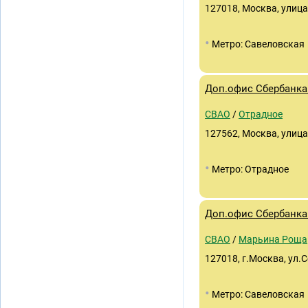
127018, Москва, улица
•
Метро: Савеловская
Доп.офис Сбербанка
СВАО
/
Отрадное
127562, Москва, улица
•
Метро: Отрадное
Доп.офис Сбербанка 
СВАО
/
Марьина Роща
127018, г.Москва, ул.
•
Метро: Савеловская