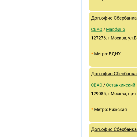
Доп.офис Сбербанка 
СВАО
/
Марфино
127276, г.Москва, ул.
•
Метро: ВДНХ
Доп.офис Сбербанка
СВАО
/
Останкинский
129085, г.Москва, пр-т
•
Метро: Рижская
Доп.офис Сбербанка 