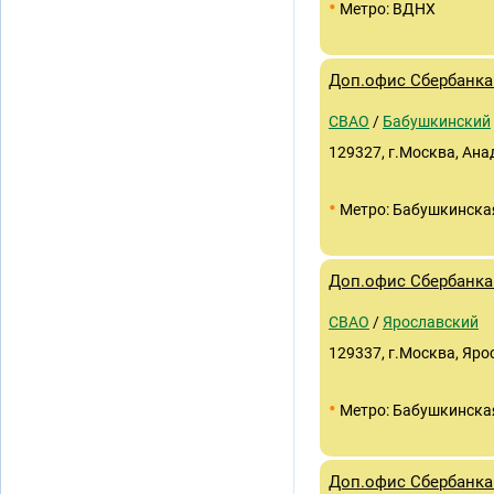
•
Метро: ВДНХ
Доп.офис Сбербанка 
СВАО
/
Бабушкинский
129327, г.Москва, Ана
•
Метро: Бабушкинска
Доп.офис Сбербанка 
СВАО
/
Ярославский
129337, г.Москва, Яро
•
Метро: Бабушкинска
Доп.офис Сбербанка 