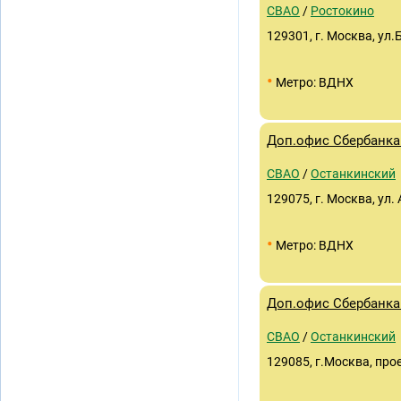
СВАО
/
Ростокино
129301, г. Москва, ул
•
Метро: ВДНХ
Доп.офис Сбербанка 
СВАО
/
Останкинский
129075, г. Москва, ул.
•
Метро: ВДНХ
Доп.офис Сбербанка
СВАО
/
Останкинский
129085, г.Москва, про