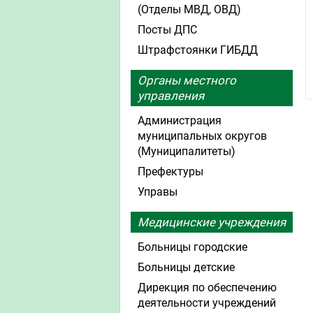
(Отделы МВД, ОВД)
Посты ДПС
Штрафстоянки ГИБДД
Органы местного
управления
Администрация
муниципальных округов
(Муниципалитеты)
Префектуры
Управы
Медицинские учреждения
Больницы городские
Больницы детские
Дирекция по обеспечению
деятельности учреждений