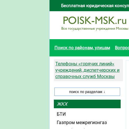
Бесплатная юридическая консул
Поиск по районам, улицам
Вопро
Телефоны «горячих линий»
учреждений, диспетчерских и
справочных служб Москвы
ЖКХ
БТИ
Газпром межрегионгаз