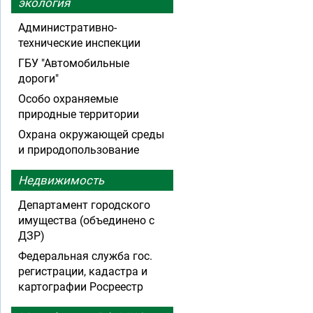
экология
Административно-
технические инспекции
ГБУ "Автомобильные
дороги"
Особо охраняемые
природные территории
Охрана окружающей среды
и природопользование
Недвижимость
Департамент городского
имущества (объединено с
ДЗР)
Федеральная служба гос.
регистрации, кадастра и
картографии Росреестр