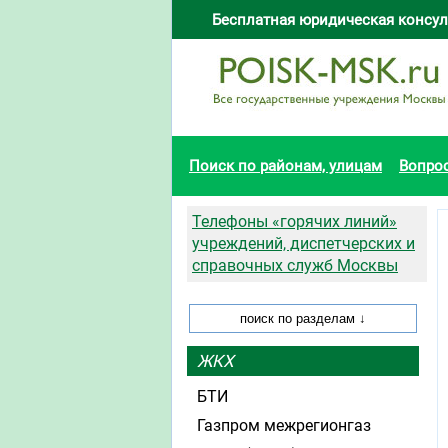
Бесплатная юридическая консул
Поиск по районам, улицам
Вопро
Телефоны «горячих линий»
учреждений, диспетчерских и
справочных служб Москвы
ЖКХ
БТИ
Газпром межрегионгаз