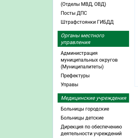
(Отделы МВД, ОВД)
Посты ДПС
Штрафстоянки ГИБДД
Органы местного
управления
Администрация
муниципальных округов
(Муниципалитеты)
Префектуры
Управы
Медицинские учреждения
Больницы городские
Больницы детские
Дирекция по обеспечению
деятельности учреждений