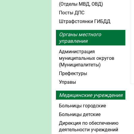
(Отделы МВД, ОВД)
Посты ДПС
Штрафстоянки ГИБДД
Органы местного
управления
Администрация
муниципальных округов
(Муниципалитеты)
Префектуры
Управы
Медицинские учреждения
Больницы городские
Больницы детские
Дирекция по обеспечению
деятельности учреждений