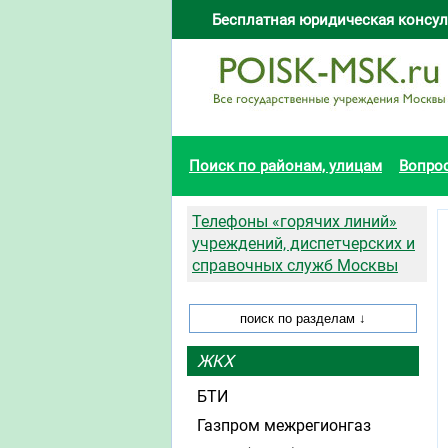
Бесплатная юридическая консул
Поиск по районам, улицам
Вопро
Телефоны «горячих линий»
учреждений, диспетчерских и
справочных служб Москвы
ЖКХ
БТИ
Газпром межрегионгаз