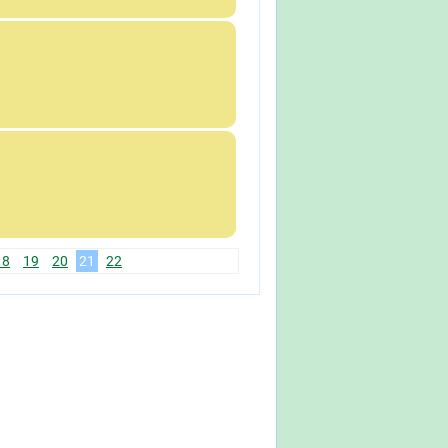
18
19
20
21
22