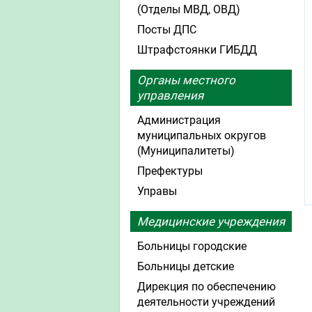
(Отделы МВД, ОВД)
Посты ДПС
Штрафстоянки ГИБДД
Органы местного
управления
Администрация
муниципальных округов
(Муниципалитеты)
Префектуры
Управы
Медицинские учреждения
Больницы городские
Больницы детские
Дирекция по обеспечению
деятельности учреждений