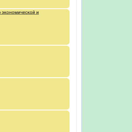
р экономической и