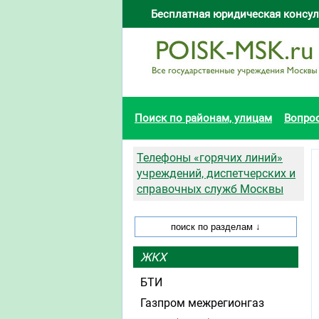
Бесплатная юридическая консул
Поиск по районам, улицам
Вопро
Телефоны «горячих линий»
учреждений, диспетчерских и
справочных служб Москвы
ЖКХ
БТИ
Газпром межрегионгаз