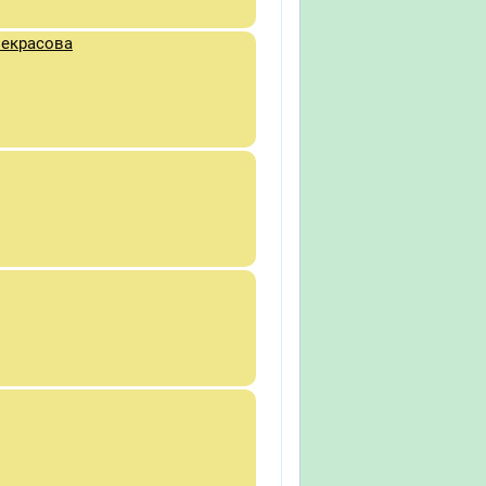
Некрасова