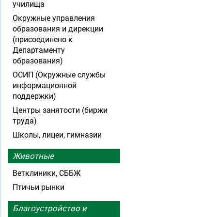
училища
Окружные управления
образования и дирекции
(присоединено к
Департаменту
образования)
ОСИП (Окружные службы
информационной
поддержки)
Центры занятости (биржи
труда)
Школы, лицеи, гимназии
Животные
Ветклиники, СББЖ
Птичьи рынки
Благоустройство и