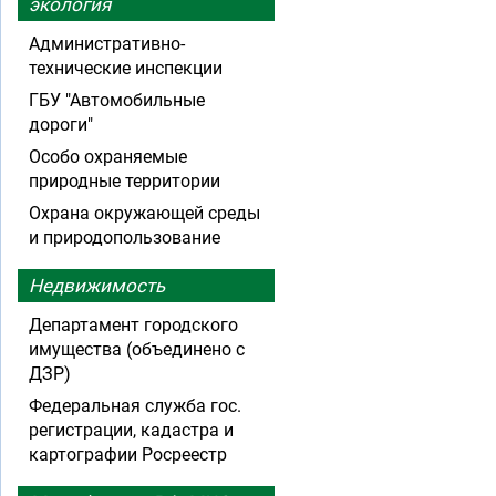
экология
Административно-
технические инспекции
ГБУ "Автомобильные
дороги"
Особо охраняемые
природные территории
Охрана окружающей среды
и природопользование
Недвижимость
Департамент городского
имущества (объединено с
ДЗР)
Федеральная служба гос.
регистрации, кадастра и
картографии Росреестр