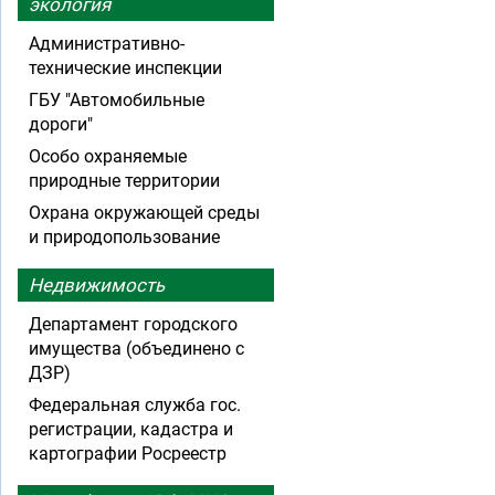
экология
Административно-
технические инспекции
ГБУ "Автомобильные
дороги"
Особо охраняемые
природные территории
Охрана окружающей среды
и природопользование
Недвижимость
Департамент городского
имущества (объединено с
ДЗР)
Федеральная служба гос.
регистрации, кадастра и
картографии Росреестр