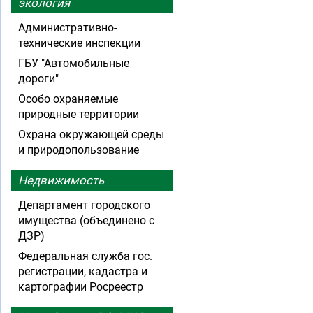
экология
Административно-
технические инспекции
ГБУ "Автомобильные
дороги"
Особо охраняемые
природные территории
Охрана окружающей среды
и природопользование
Недвижимость
Департамент городского
имущества (объединено с
ДЗР)
Федеральная служба гос.
регистрации, кадастра и
картографии Росреестр