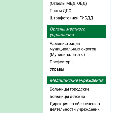
(Отделы МВД, ОВД)
Посты ДПС
Штрафстоянки ГИБДД
Органы местного
управления
Администрация
муниципальных округов
(Муниципалитеты)
Префектуры
Управы
Медицинские учреждения
Больницы городские
Больницы детские
Дирекция по обеспечению
деятельности учреждений