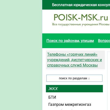
Бесплатная юридическая консул
Поиск по районам, улицам
Вопро
Телефоны «горячих линий»
учреждений, диспетчерских и
справочных служб Москвы
ЖКХ
БТИ
Газпром межрегионгаз