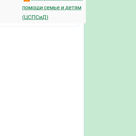
помощи семье и детям
(ЦСПСиД)