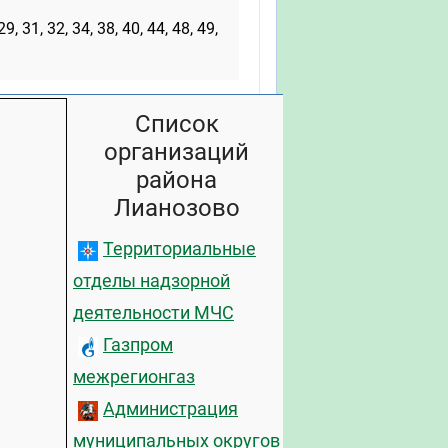
 29, 31, 32, 34, 38, 40, 44, 48, 49,
Список
организаций
района
Лианозово
Территориальные
отделы надзорной
деятельности МЧС
Газпром
межрегионгаз
Администрация
муниципальных округов