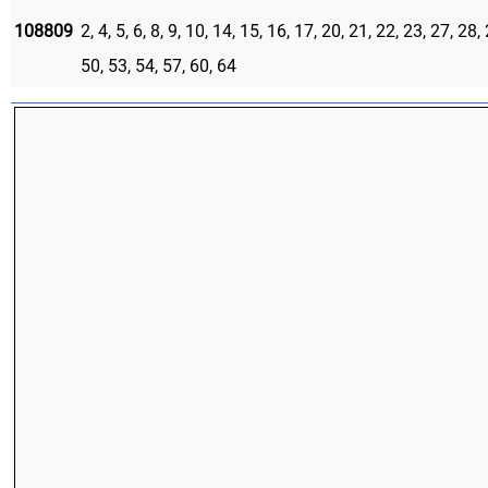
108809
2, 4, 5, 6, 8, 9, 10, 14, 15, 16, 17, 20, 21, 22, 23, 27, 28,
50, 53, 54, 57, 60, 64