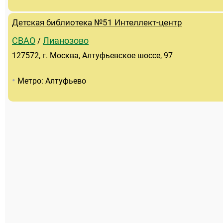
Детская библиотека №51 Интеллект-центр
СВАО
Лианозово
/
127572, г. Москва, Алтуфьевское шоссе, 97
•
Метро: Алтуфьево