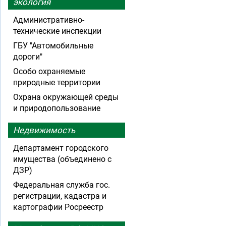
экология
Административно-
технические инспекции
ГБУ "Автомобильные
дороги"
Особо охраняемые
природные территории
Охрана окружающей среды
и природопользование
Недвижимость
Департамент городского
имущества (объединено с
ДЗР)
Федеральная служба гос.
регистрации, кадастра и
картографии Росреестр