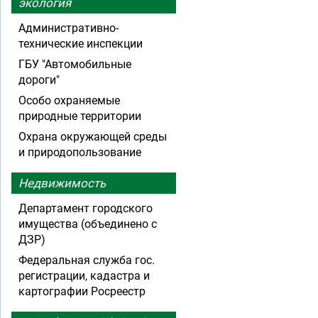
экология
Административно-
технические инспекции
ГБУ "Автомобильные
дороги"
Особо охраняемые
природные территории
Охрана окружающей среды
и природопользование
Недвижимость
Департамент городского
имущества (объединено с
ДЗР)
Федеральная служба гос.
регистрации, кадастра и
картографии Росреестр