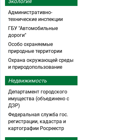
экология
Административно-
технические инспекции
ГБУ "Автомобильные
дороги"
Особо охраняемые
природные территории
Охрана окружающей среды
и природопользование
Недвижимость
Департамент городского
имущества (объединено с
ДЗР)
Федеральная служба гос.
регистрации, кадастра и
картографии Росреестр