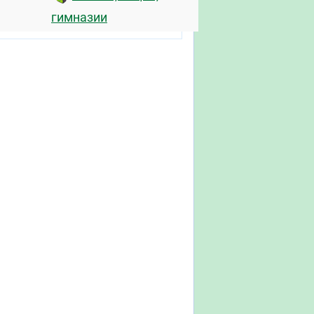
гимназии