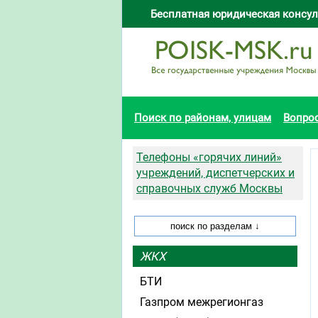
Бесплатная юридическая консул
Поиск по районам, улицам
Вопро
Телефоны «горячих линий»
учреждений, диспетчерских и
справочных служб Москвы
ЖКХ
БТИ
Газпром межрегионгаз