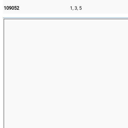
109052
1, 3, 5