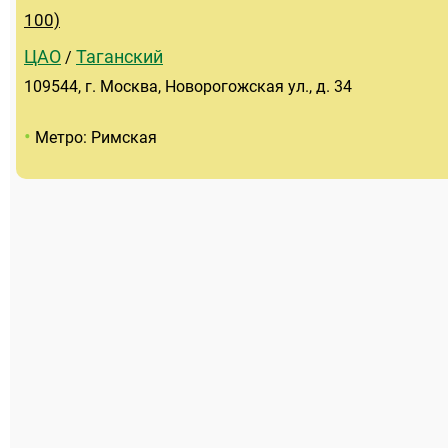
100)
ЦАО
Таганский
/
109544, г. Москва, Новорогожская ул., д. 34
•
Метро: Римская