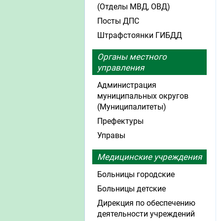
(Отделы МВД, ОВД)
Посты ДПС
Штрафстоянки ГИБДД
Органы местного
управления
Администрация
муниципальных округов
(Муниципалитеты)
Префектуры
Управы
Медицинские учреждения
Больницы городские
Больницы детские
Дирекция по обеспечению
деятельности учреждений