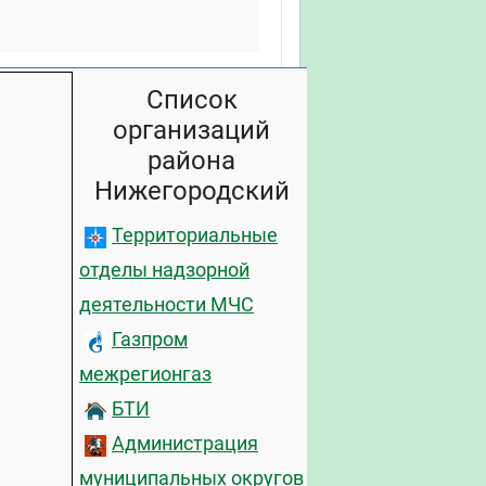
Список
организаций
района
Нижегородский
Территориальные
отделы надзорной
деятельности МЧС
Газпром
межрегионгаз
БТИ
Администрация
муниципальных округов