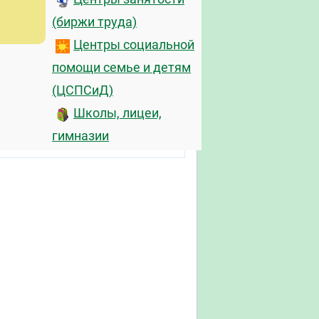
(биржи труда)
Центры социальной
помощи семье и детям
(ЦСПСиД)
Школы, лицеи,
гимназии