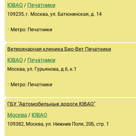
ЮВАО
Печатники
/
109235, г. Москва, ул. Батюнинская, д. 14
•
Метро: Печатники
Ветеринарная клиника Био-Вет Печатники
ЮВАО
Печатники
/
Москва, ул. Гурьянова, д.6, к.1
•
Метро: Печатники
ГБУ "Автомобильные дороги ЮВАО"
Москва
ЮВАО
/
109382, Москва, ул. Нижние Поля, 20Б, стр. 1