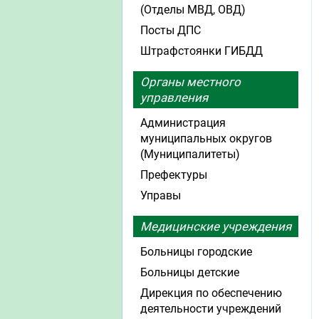
(Отделы МВД, ОВД)
Посты ДПС
Штрафстоянки ГИБДД
Органы местного
управления
Администрация
муниципальных округов
(Муниципалитеты)
Префектуры
Управы
Медицинские учреждения
Больницы городские
Больницы детские
Дирекция по обеспечению
деятельности учреждений