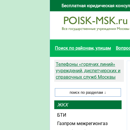
Бесплатная юридическая консул
Поиск по районам, улицам
Вопро
Телефоны «горячих линий»
учреждений, диспетчерских и
справочных служб Москвы
ЖКХ
БТИ
Газпром межрегионгаз