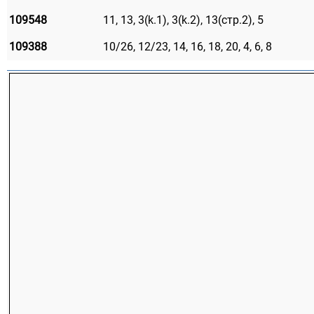
109548
11, 13, 3(k.1), 3(k.2), 13(стр.2), 5
109388
10/26, 12/23, 14, 16, 18, 20, 4, 6, 8