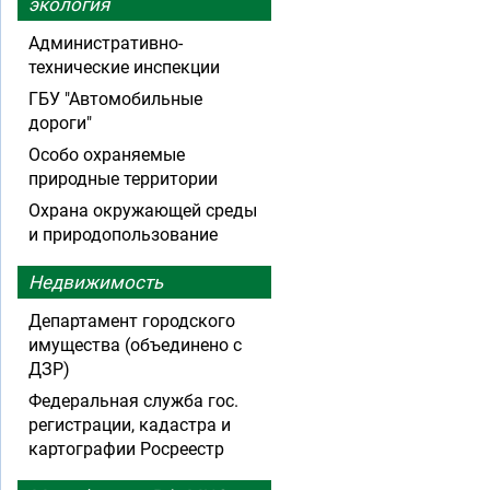
экология
Административно-
технические инспекции
ГБУ "Автомобильные
дороги"
Особо охраняемые
природные территории
Охрана окружающей среды
и природопользование
Недвижимость
Департамент городского
имущества (объединено с
ДЗР)
Федеральная служба гос.
регистрации, кадастра и
картографии Росреестр