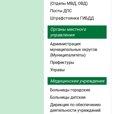
(Отделы МВД, ОВД)
Посты ДПС
Штрафстоянки ГИБДД
Органы местного
управления
Администрация
муниципальных округов
(Муниципалитеты)
Префектуры
Управы
Медицинские учреждения
Больницы городские
Больницы детские
Дирекция по обеспечению
деятельности учреждений