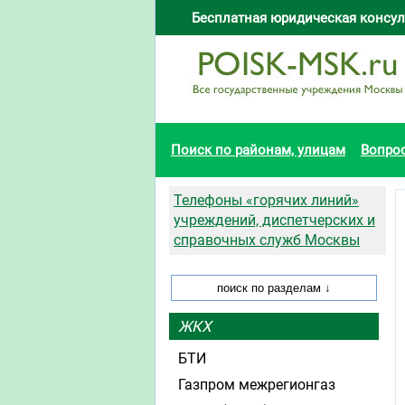
Бесплатная юридическая консул
Поиск по районам, улицам
Вопро
Телефоны «горячих линий»
учреждений, диспетчерских и
справочных служб Москвы
ЖКХ
БТИ
Газпром межрегионгаз