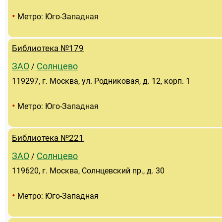
•
Метро: Юго-Западная
Библиотека №179
ЗАО
Солнцево
/
119297, г. Москва, ул. Родниковая, д. 12, корп. 1
•
Метро: Юго-Западная
Библиотека №221
ЗАО
Солнцево
/
119620, г. Москва, Солнцевский пр., д. 30
•
Метро: Юго-Западная