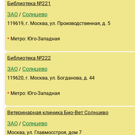
Библиотека №221
ЗАО
Солнцево
/
119619, г. Москва, ул. Производственная, д. 5
•
Метро: Юго-Западная
Библиотека №222
ЗАО
Солнцево
/
119620, г. Москва, ул. Богданова, д. 44
•
Метро: Юго-Западная
Ветеринарная клиника Био-Вет Солнцево
ЗАО
Солнцево
/
Москва, ул. Главмосстроя, дом 7