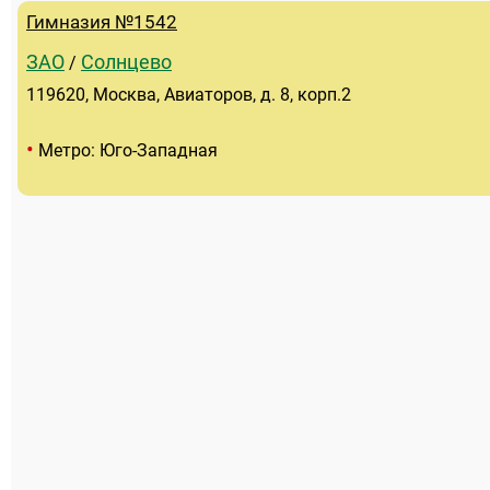
Гимназия №1542
ЗАО
Солнцево
/
119620, Москва, Авиаторов, д. 8, корп.2
•
Метро: Юго-Западная