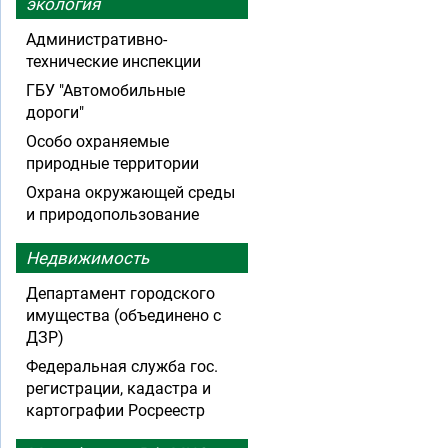
экология
Административно-
технические инспекции
ГБУ "Автомобильные
дороги"
Особо охраняемые
природные территории
Охрана окружающей среды
и природопользование
Недвижимость
Департамент городского
имущества (объединено с
ДЗР)
Федеральная служба гос.
регистрации, кадастра и
картографии Росреестр