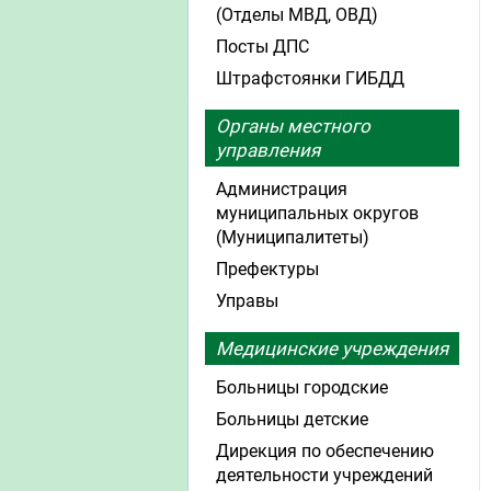
(Отделы МВД, ОВД)
Посты ДПС
Штрафстоянки ГИБДД
Органы местного
управления
Администрация
муниципальных округов
(Муниципалитеты)
Префектуры
Управы
Медицинские учреждения
Больницы городские
Больницы детские
Дирекция по обеспечению
деятельности учреждений