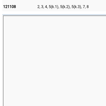
121108
2, 3, 4, 5(k.1), 5(k.2), 5(k.3), 7, 8