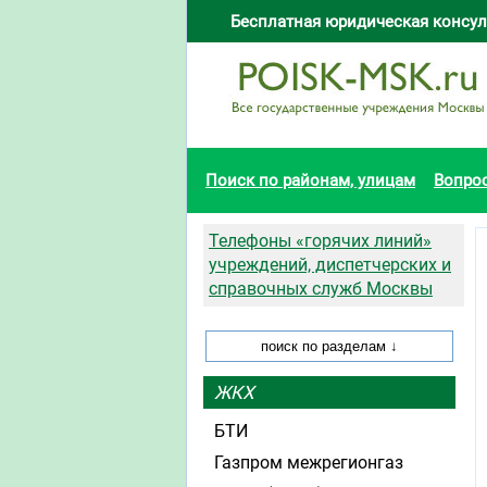
Бесплатная юридическая консул
Поиск по районам, улицам
Вопро
Телефоны «горячих линий»
учреждений, диспетчерских и
справочных служб Москвы
ЖКХ
БТИ
Газпром межрегионгаз